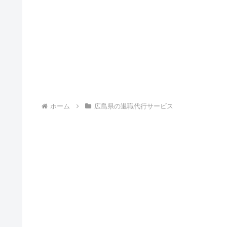
ホーム
広島県の退職代行サービス