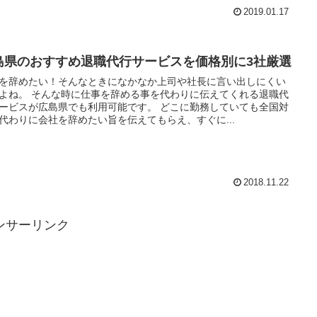
2019.01.17
島県のおすすめ退職代行サービスを価格別に3社厳選
を辞めたい！そんなときになかなか上司や社長に言い出しにくい
よね。 そんな時に仕事を辞める事を代わりに伝えてくれる退職代
ービスが広島県でも利用可能です。 どこに勤務していても全国対
代わりに会社を辞めたい旨を伝えてもらえ、すぐに...
2018.11.22
ンサーリンク