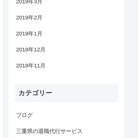
2019年3月
2019年2月
2019年1月
2018年12月
2018年11月
カテゴリー
ブログ
三重県の退職代行サービス