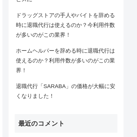
ドラッグストアの手人やバイトを辞める
時に退職代行は使えるのか？今利用件数
が多いのがこの業界！
ホームヘルパーを辞める時に退職代行は
使えるのか？利用件数が多いのがこの業
界！
退職代行「SARABA」の価格が大幅に安
くなりました！
最近のコメント