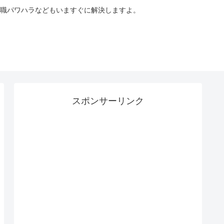
職パワハラなどもいますぐに解決しますよ。
スポンサーリンク