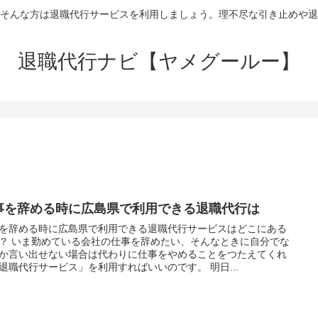
そんな方は退職代行サービスを利用しましょう。理不尽な引き止めや退
退職代行ナビ【ヤメグールー】
事を辞める時に広島県で利用できる退職代行は
を辞める時に広島県で利用できる退職代行サービスはどこにある
？ いま勤めている会社の仕事を辞めたい、そんなときに自分でな
か言い出せない場合は代わりに仕事をやめることをつたえてくれ
退職代行サービス」を利用すればいいのです。 明日...