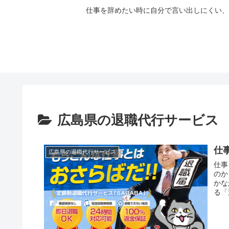
仕事を辞めたい時に自分で言い出しにくい、
広島県の退職代行サービス
仕
広島県の退職代行サービス
仕事
のか
かな
る「