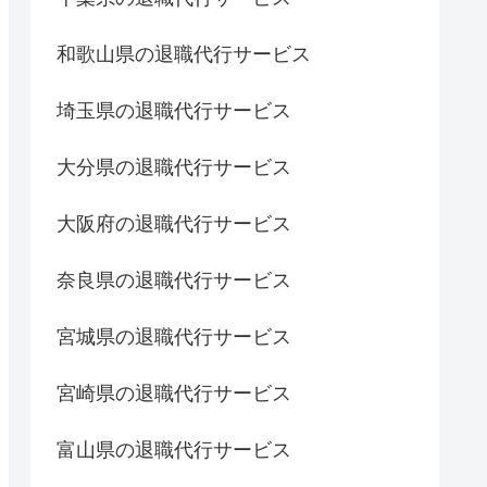
和歌山県の退職代行サービス
埼玉県の退職代行サービス
大分県の退職代行サービス
大阪府の退職代行サービス
奈良県の退職代行サービス
宮城県の退職代行サービス
宮崎県の退職代行サービス
富山県の退職代行サービス