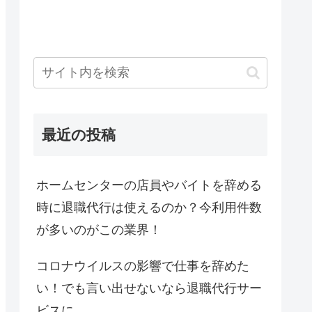
最近の投稿
ホームセンターの店員やバイトを辞める
時に退職代行は使えるのか？今利用件数
が多いのがこの業界！
コロナウイルスの影響で仕事を辞めた
い！でも言い出せないなら退職代行サー
ビスに