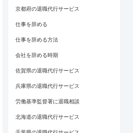
京都府の退職代行サービス
仕事を辞める
仕事を辞める方法
会社を辞める時期
佐賀県の退職代行サービス
兵庫県の退職代行サービス
労働基準監督署に退職相談
北海道の退職代行サービス
千葉県の退職代行サービス