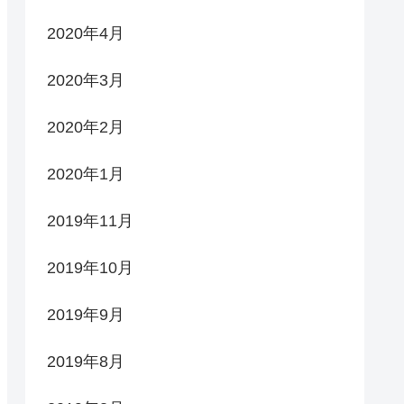
2020年4月
2020年3月
2020年2月
2020年1月
2019年11月
2019年10月
2019年9月
2019年8月