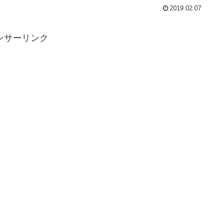
2019.02.07
ンサーリンク