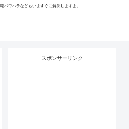
職パワハラなどもいますぐに解決しますよ。
スポンサーリンク