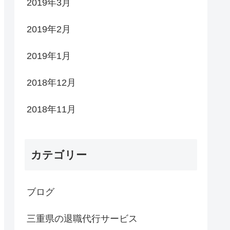
2019年3月
2019年2月
2019年1月
2018年12月
2018年11月
カテゴリー
ブログ
三重県の退職代行サービス