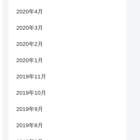
2020年4月
2020年3月
2020年2月
2020年1月
2019年11月
2019年10月
2019年9月
2019年8月