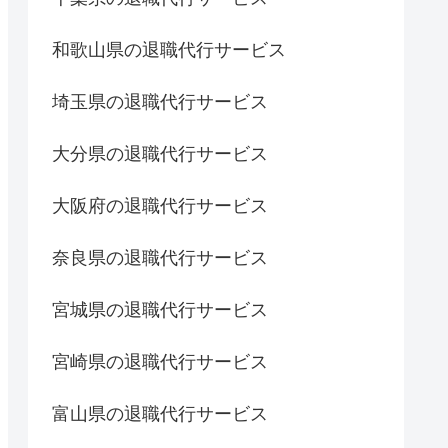
和歌山県の退職代行サービス
埼玉県の退職代行サービス
大分県の退職代行サービス
大阪府の退職代行サービス
奈良県の退職代行サービス
宮城県の退職代行サービス
宮崎県の退職代行サービス
富山県の退職代行サービス