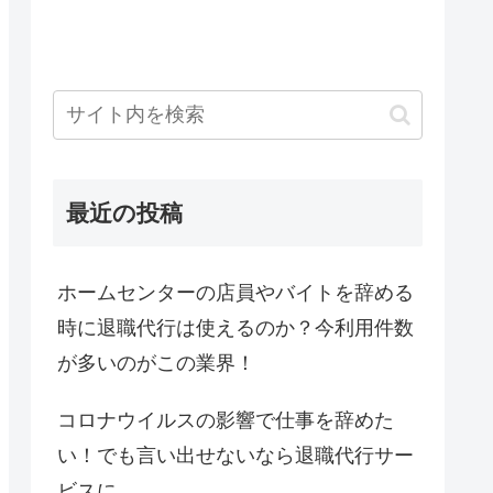
最近の投稿
ホームセンターの店員やバイトを辞める
時に退職代行は使えるのか？今利用件数
が多いのがこの業界！
コロナウイルスの影響で仕事を辞めた
い！でも言い出せないなら退職代行サー
ビスに