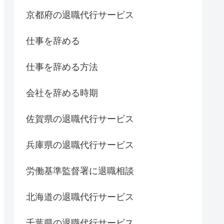
京都府の退職代行サービス
仕事を辞める
仕事を辞める方法
会社を辞める時期
佐賀県の退職代行サービス
兵庫県の退職代行サービス
労働基準監督署に退職相談
北海道の退職代行サービス
千葉県の退職代行サービス