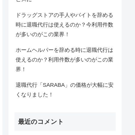
ドラッグストアの手人やバイトを辞める
時に退職代行は使えるのか？今利用件数
が多いのがこの業界！
ホームヘルパーを辞める時に退職代行は
使えるのか？利用件数が多いのがこの業
界！
退職代行「SARABA」の価格が大幅に安
くなりました！
最近のコメント