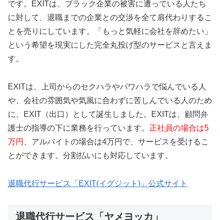
です。EXITは、ブラック企業の被害に遭っている人たち
に対して、退職までの企業との交渉を全て肩代わりするこ
とを売りにしています。「もっと気軽に会社を辞めたい」
という希望を現実にした完全丸投げ型のサービスと言えま
す。
EXITは、上司からのセクハラやパワハラで悩んでいる人
や、会社の雰囲気や気風に合わずに苦しんでいる人のため
に、EXIT（出口）として誕生しました。EXITは、顧問弁
護士の指導の下に業務を行っています。
正社員の場合は5
万円
、アルバイトの場合は4万円で、サービスを受けるこ
とができます。分割払いにも対応しています。
退職代行サービス「EXIT(イグジット)」公式サイト
退職代行サービス「ヤメヨッカ」