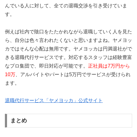
んでいる人に対して、全ての退職交渉を引き受けていま
す。
例えば社内で陰口をたたかれながら退職していく人を見た
ら、自分は色々言われたくないと思いますよね。ヤメヨッ
カではそんな心配は無用です。ヤメヨッカは円満退社がで
きる退職代行サービスです。対応するスタッフは経験豊富
なプロ集団で、即日対応が可能です。
正社員は7万円から
10万
、アルバイトやパートは5万円でサービスが受けられ
ます。
退職代行サービス「ヤメヨッカ」公式サイト
まとめ