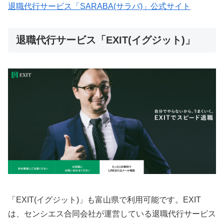
退職代行サービス「SARABA(サラバ)」公式サイト
退職代行サービス「EXIT(イグジット)」
「EXIT(イグジット)」も富山県で利用可能です。EXIT
は、センシエス合同会社が運営している退職代行サービス