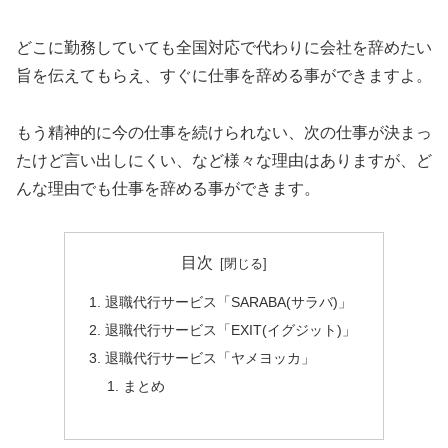
どこに勤務していても全国対応で代わりに会社を辞めたい
旨を伝えてもらえ、すぐに仕事を辞める事ができますよ。
もう精神的に今の仕事を続けられない、次の仕事が決まっ
たけど言い出しにくい、など様々な理由はありますが、ど
んな理由でも仕事を辞める事ができます。
目次
退職代行サービス「SARABA(サラバ)」
退職代行サービス「EXIT(イグジット)」
退職代行サービス「ヤメヨッカ」
まとめ