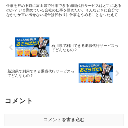
仕事を辞める時に富山県で利用できる退職代行サービスはどこにある
のか？ いま勤めている会社の仕事を辞めたい、そんなときに自分で
なかなか言い出せない場合は代わりに仕事をやめることをつたえてく
れる「退職代行サービス」を利用すればいいのです。 明日...
石川県で利用できる退職代行サービスっ
てどんなもの？
新潟県で利用できる退職代行サービスっ
てどんなもの？
コメント
コメントを書き込む