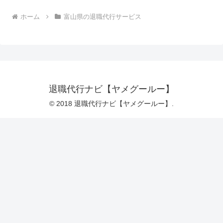
ホーム
富山県の退職代行サービス
退職代行ナビ【ヤメグールー】
© 2018 退職代行ナビ【ヤメグールー】.