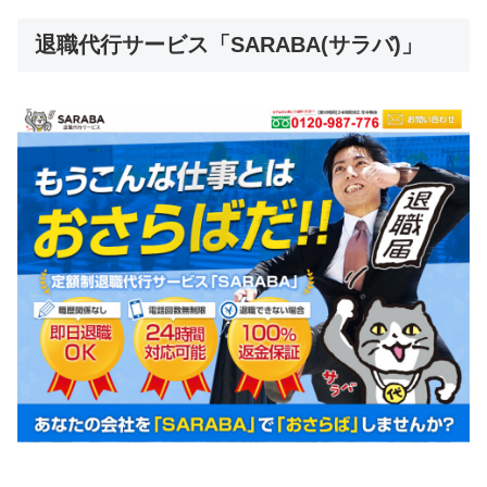
退職代行サービス「SARABA(サラバ)」