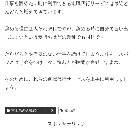
仕事を辞めたい時に利用できる退職代行サービスは最近ど
んどんと増えてきています。
辞める理由は人それぞれですが、辞める時に自分で言い出
しにくいという気持ちはどの業種でも同じです。
だらだらとやる気のない仕事を続けてしまうよりも、スパ
ッとけじめをつけて次に進む方が時間が有効ですよね。
そのためにこれらの退職代行サービスを上手に利用しまし
ょう。
富山県の退職代行サービス
富山県
スポンサーリンク