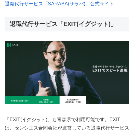
退職代行サービス「SARABA(サラバ)」公式サイト
退職代行サービス「EXIT(イグジット)」
「EXIT(イグジット)」も青森県で利用可能です。EXIT
は、センシエス合同会社が運営している退職代行サービス