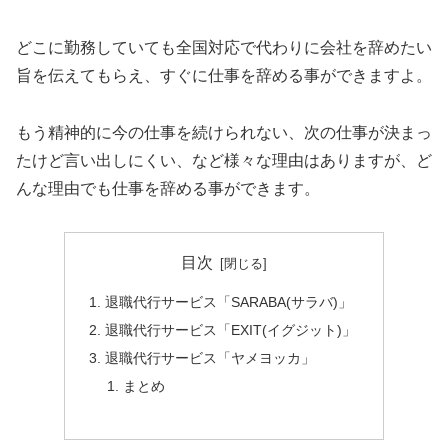
どこに勤務していても全国対応で代わりに会社を辞めたい
旨を伝えてもらえ、すぐに仕事を辞める事ができますよ。
もう精神的に今の仕事を続けられない、次の仕事が決まっ
たけど言い出しにくい、など様々な理由はありますが、ど
んな理由でも仕事を辞める事ができます。
目次
退職代行サービス「SARABA(サラバ)」
退職代行サービス「EXIT(イグジット)」
退職代行サービス「ヤメヨッカ」
まとめ