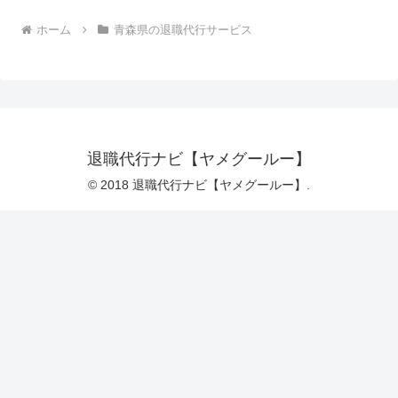
ホーム
青森県の退職代行サービス
退職代行ナビ【ヤメグールー】
© 2018 退職代行ナビ【ヤメグールー】.