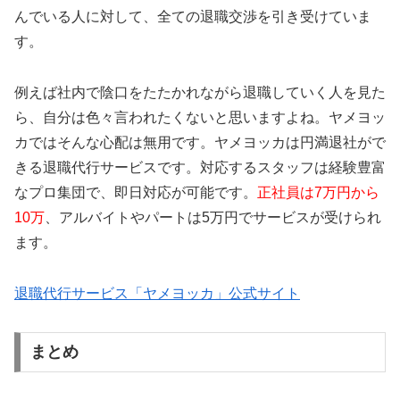
んでいる人に対して、全ての退職交渉を引き受けていま
す。
例えば社内で陰口をたたかれながら退職していく人を見た
ら、自分は色々言われたくないと思いますよね。ヤメヨッ
カではそんな心配は無用です。ヤメヨッカは円満退社がで
きる退職代行サービスです。対応するスタッフは経験豊富
なプロ集団で、即日対応が可能です。
正社員は7万円から
10万
、アルバイトやパートは5万円でサービスが受けられ
ます。
退職代行サービス「ヤメヨッカ」公式サイト
まとめ