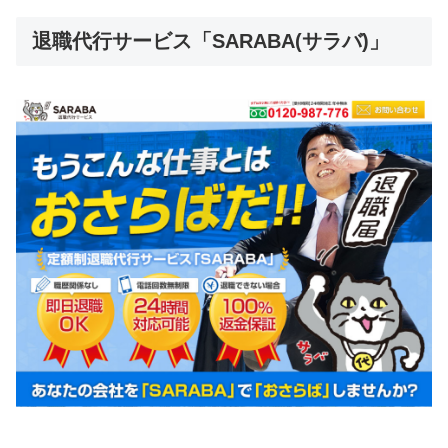
退職代行サービス「SARABA(サラバ)」