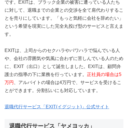
です。EXITは、ブラック企業の被害に遭っている人たち
に対して、退職までの企業との交渉を全て肩代わりするこ
とを売りにしています。「もっと気軽に会社を辞めたい」
という希望を現実にした完全丸投げ型のサービスと言えま
す。
EXITは、上司からのセクハラやパワハラで悩んでいる人
や、会社の雰囲気や気風に合わずに苦しんでいる人のため
に、EXIT（出口）として誕生しました。EXITは、顧問弁
護士の指導の下に業務を行っています。
正社員の場合は5
万円
、アルバイトの場合は4万円で、サービスを受けるこ
とができます。分割払いにも対応しています。
退職代行サービス「EXIT(イグジット)」公式サイト
退職代行サービス「ヤメヨッカ」