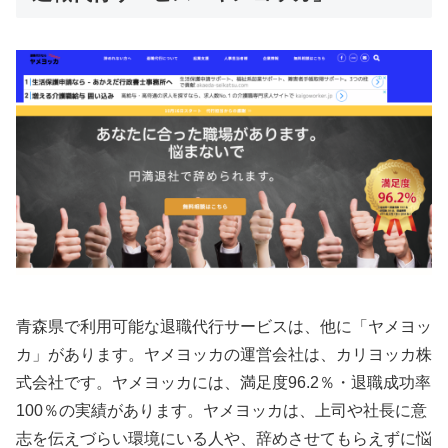
青森県で利用可能な退職代行サービスは、他に「ヤメヨッ
カ」があります。ヤメヨッカの運営会社は、カリヨッカ株
式会社です。ヤメヨッカには、満足度96.2％・退職成功率
100％の実績があります。ヤメヨッカは、上司や社長に意
志を伝えづらい環境にいる人や、辞めさせてもらえずに悩