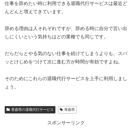
仕事を辞めたい時に利用できる退職代行サービスは最近ど
んどんと増えてきています。
辞める理由は人それぞれですが、辞める時に自分で言い出
しにくいという気持ちはどの業種でも同じです。
だらだらとやる気のない仕事を続けてしまうよりも、スパ
ッとけじめをつけて次に進む方が時間が有効ですよね。
そのためにこれらの退職代行サービスを上手に利用しまし
ょう。
青森県の退職代行サービス
青森県
スポンサーリンク