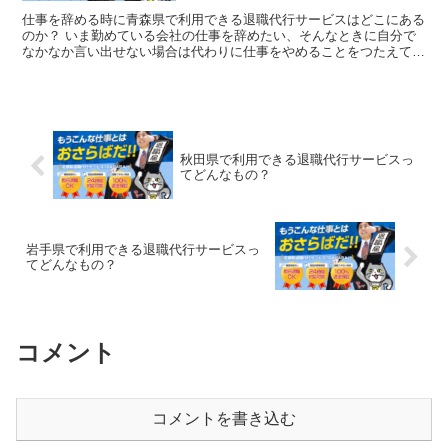
仕事を辞める時に青森県で利用できる退職代行サービスはどこにある
のか？ いま勤めている会社の仕事を辞めたい、そんなときに自分で
なかなか言い出せない場合は代わりに仕事をやめることをつたえてく
れる「退職代行サービス」を利用すればいいのです。 明日...
秋田県で利用できる退職代行サービスっ
てどんなもの？
岩手県で利用できる退職代行サービスっ
てどんなもの？
コメント
コメントを書き込む