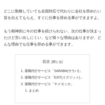
どこに勤務していても全国対応で代わりに会社を辞めたい
旨を伝えてもらえ、すぐに仕事を辞める事ができますよ。
もう精神的に今の仕事を続けられない、次の仕事が決まっ
たけど言い出しにくい、など様々な理由はありますが、ど
んな理由でも仕事を辞める事ができます。
目次
退職代行サービス「SARABA(サラバ)」
退職代行サービス「EXIT(イグジット)」
退職代行サービス「ヤメヨッカ」
まとめ