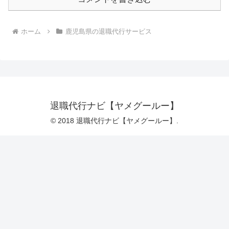
ホーム
鹿児島県の退職代行サービス
退職代行ナビ【ヤメグールー】
© 2018 退職代行ナビ【ヤメグールー】.