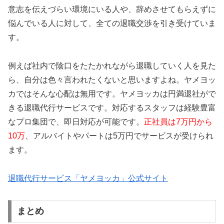
意志を伝えづらい環境にいる人や、辞めさせてもらえずに
悩んでいる人に対して、全ての退職交渉を引き受けていま
す。
例えば社内で陰口をたたかれながら退職していく人を見た
ら、自分は色々言われたくないと思いますよね。ヤメヨッ
カではそんな心配は無用です。ヤメヨッカは円満退社がで
きる退職代行サービスです。対応するスタッフは経験豊富
なプロ集団で、即日対応が可能です。
正社員は7万円から
10万
、アルバイトやパートは5万円でサービスが受けられ
ます。
退職代行サービス「ヤメヨッカ」公式サイト
まとめ