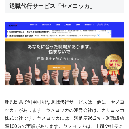
退職代行サービス「ヤメヨッカ」
鹿児島県で利用可能な退職代行サービスは、他に「ヤメヨ
ッカ」があります。ヤメヨッカの運営会社は、カリヨッカ
株式会社です。ヤメヨッカには、満足度96.2％・退職成功
率100％の実績があります。ヤメヨッカは、上司や社長に