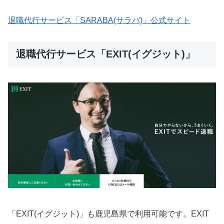
退職代行サービス「SARABA(サラバ)」公式サイト
退職代行サービス「EXIT(イグジット)」
「EXIT(イグジット)」も鹿児島県で利用可能です。EXIT