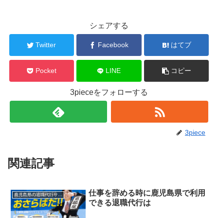
シェアする
Twitter
Facebook
はてブ
Pocket
LINE
コピー
3pieceをフォローする
3piece
関連記事
仕事を辞める時に鹿児島県で利用
鹿児島県の退職代行サービス
できる退職代行は