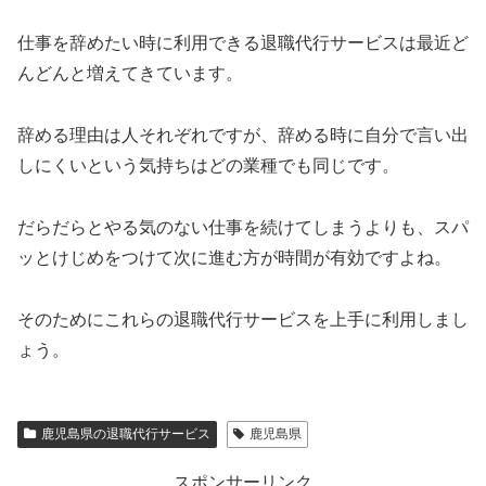
仕事を辞めたい時に利用できる退職代行サービスは最近ど
んどんと増えてきています。
辞める理由は人それぞれですが、辞める時に自分で言い出
しにくいという気持ちはどの業種でも同じです。
だらだらとやる気のない仕事を続けてしまうよりも、スパ
ッとけじめをつけて次に進む方が時間が有効ですよね。
そのためにこれらの退職代行サービスを上手に利用しまし
ょう。
鹿児島県の退職代行サービス
鹿児島県
スポンサーリンク