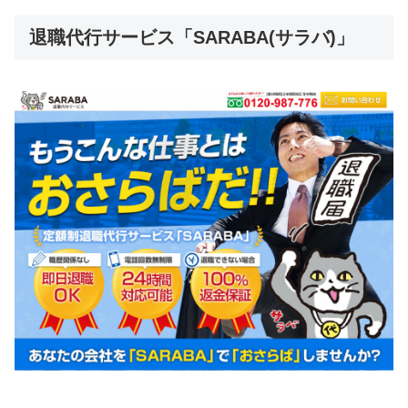
退職代行サービス「SARABA(サラバ)」