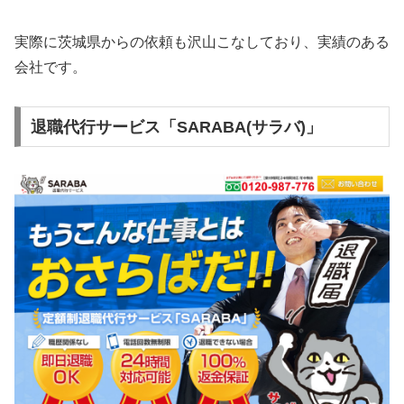
実際に茨城県からの依頼も沢山こなしており、実績のある
会社です。
退職代行サービス「SARABA(サラバ)」