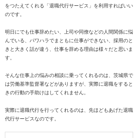
をつたえてくれる「退職代行サービス」を利用すればいい
のです。
明日にでも仕事辞めたい、上司や同僚などの人間関係に悩
んでいる、パワハラでまともに仕事ができない、採用のと
きと大きく話が違う、仕事を辞める理由は様々だと思いま
す。
そんな仕事上の悩みの相談に乗ってくれるのは、茨城県で
は労働基準監督署などがありますが、実際に退職をすると
きの行動の手助けはしてくれません。
実際に退職代行を行ってくれるのは、先ほどもあげた退職
代行サービスなのです。