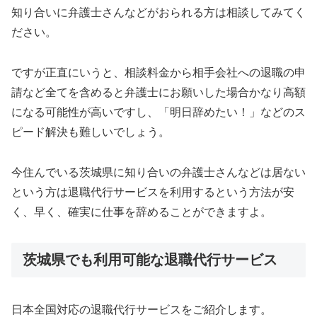
知り合いに弁護士さんなどがおられる方は相談してみてく
ださい。
ですが正直にいうと、相談料金から相手会社への退職の申
請など全てを含めると弁護士にお願いした場合かなり高額
になる可能性が高いですし、「明日辞めたい！」などのス
ピード解決も難しいでしょう。
今住んでいる茨城県に知り合いの弁護士さんなどは居ない
という方は退職代行サービスを利用するという方法が安
く、早く、確実に仕事を辞めることができますよ。
茨城県でも利用可能な退職代行サービス
日本全国対応の退職代行サービスをご紹介します。