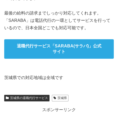
最後の給料の請求までしっかり対応してくれます。
「SARABA」は電話代行の一環としてサービスを行って
いるので、日本全国どこでも対応可能です。
退職代行サービス「SARABA(サラバ)」公式
サイト
茨城県での対応地域は全域です
茨城県の退職代行サービス
茨城県
スポンサーリンク