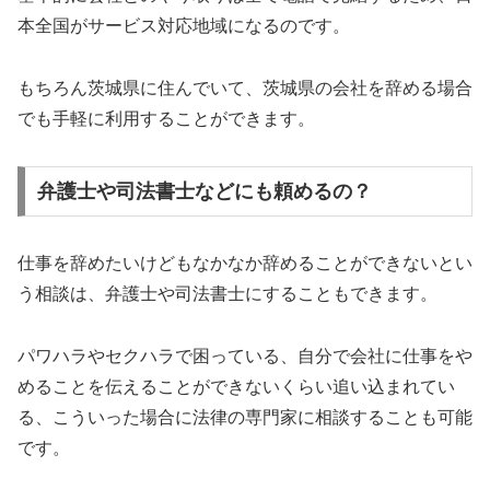
本全国がサービス対応地域になるのです。
もちろん茨城県に住んでいて、茨城県の会社を辞める場合
でも手軽に利用することができます。
弁護士や司法書士などにも頼めるの？
仕事を辞めたいけどもなかなか辞めることができないとい
う相談は、弁護士や司法書士にすることもできます。
パワハラやセクハラで困っている、自分で会社に仕事をや
めることを伝えることができないくらい追い込まれてい
る、こういった場合に法律の専門家に相談することも可能
です。