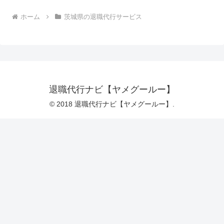
ホーム
茨城県の退職代行サービス
退職代行ナビ【ヤメグールー】
© 2018 退職代行ナビ【ヤメグールー】.