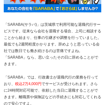
「SARABA(サラバ)」は茨城県で利用可能な退職代行サー
ビスです。従来なら会社を退職する場合、上司に相談する
ことから始まり、仕事の引継ぎや調整を行っていました。
最低でも2週間程度かかります。辞めようと思っている会
社では数日でも働き続けるのは苦痛ですよね。
「SARABA」なら、思い立ったその日に辞めることがで
きます。
「SARABA」では、行政書士が退職代行の業務を行って
おり、
税込2万4,000円
でサービスが受けられます。さら
に24時間対応可能で、依頼した当日に退職することがで
きます。離職票や保険証などの手続きにも対応してくれる
ので安心ですよ。