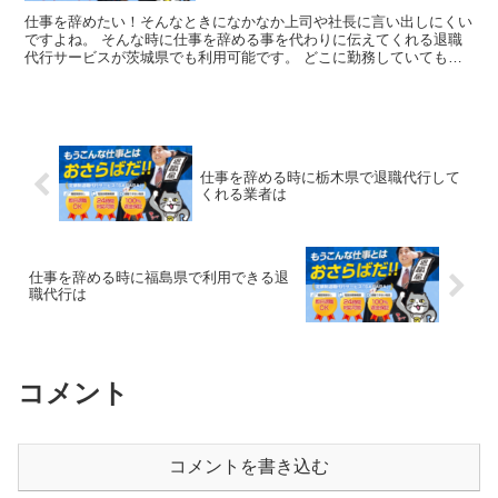
仕事を辞めたい！そんなときになかなか上司や社長に言い出しにくい
ですよね。 そんな時に仕事を辞める事を代わりに伝えてくれる退職
代行サービスが茨城県でも利用可能です。 どこに勤務していても全
国対応で代わりに会社を辞めたい旨を伝えてもらえ、すぐに...
仕事を辞める時に栃木県で退職代行して
くれる業者は
仕事を辞める時に福島県で利用できる退
職代行は
コメント
コメントを書き込む