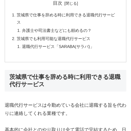
目次
茨城県で仕事を辞める時に利用できる退職代行サービ
ス
弁護士や司法書士などにも頼めるの？
茨城県でも利用可能な退職代行サービス
退職代行サービス「SARABA(サラバ)」
茨城県で仕事を辞める時に利用できる退職
代行サービス
退職代行サービスは今勤めている会社に退職する旨を代わ
りに連絡してくれる業種です。
基本的に会社とのやり取りは全て電話で完結するため、日