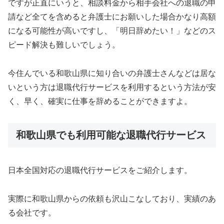
ですが正直にいうと、相談料金から相手会社への退職の申
請など全てを含めると弁護士にお願いした場合かなり高額
になる可能性が高いですし、「明日辞めたい！」などのス
ピード解決も難しいでしょう。
今住んでいる和歌山県に知り合いの弁護士さんなどは居な
いという方は退職代行サービスを利用するという方法が安
く、早く、確実に仕事を辞めることができますよ。
和歌山県でも利用可能な退職代行サービス
日本全国対応の退職代行サービスをご紹介します。
実際に和歌山県からの依頼も沢山こなしており、実績のあ
る会社です。