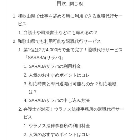
目次
和歌山県で仕事を辞める時に利用できる退職代行サー
ビス
弁護士や司法書士などにも頼めるの？
和歌山県でも利用可能な退職代行サービス
第1位は2万4,000円で全て完了！退職代行サービス
『SARABA(サラバ)』
SARABAサラバの利用料金
人気のおすすめポイントはコレ
対応時間と即日退職は可能なのか？対応地域
は？
SARABAサラバの申し込み方法
弁護士が対応！ウラノス法律事務所の退職代行サー
ビス
ウラノス法律事務所の利用料金
人気のおすすめポイントはコレ