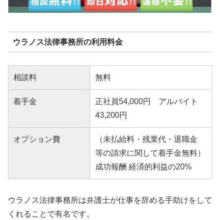
ウラノス法律事務所の利用料金
相談料
無料
着手金
正社員54,000円 アルバイト
43,200円
オプション費
（未払給料・残業代・退職金
等の請求に関して着手金無料）
成功報酬 経済的利益の20%
ウラノス法律事務所は弁護士が仕事を辞める手助けをして
くれることで有名です。