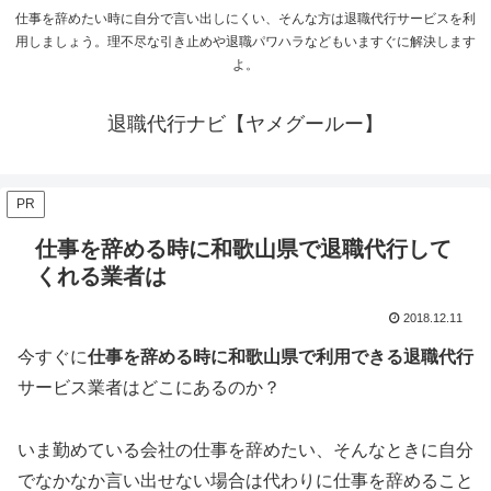
仕事を辞めたい時に自分で言い出しにくい、そんな方は退職代行サービスを利
用しましょう。理不尽な引き止めや退職パワハラなどもいますぐに解決します
よ。
退職代行ナビ【ヤメグールー】
PR
仕事を辞める時に和歌山県で退職代行して
くれる業者は
2018.12.11
今すぐに
仕事を辞める時に和歌山県で利用できる退職代行
サービス業者はどこにあるのか？
いま勤めている会社の仕事を辞めたい、そんなときに自分
でなかなか言い出せない場合は代わりに仕事を辞めること