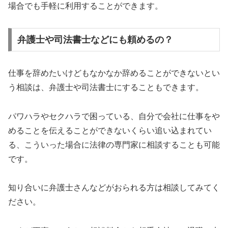
場合でも手軽に利用することができます。
弁護士や司法書士などにも頼めるの？
仕事を辞めたいけどもなかなか辞めることができないとい
う相談は、弁護士や司法書士にすることもできます。
パワハラやセクハラで困っている、自分で会社に仕事をや
めることを伝えることができないくらい追い込まれてい
る、こういった場合に法律の専門家に相談することも可能
です。
知り合いに弁護士さんなどがおられる方は相談してみてく
ださい。