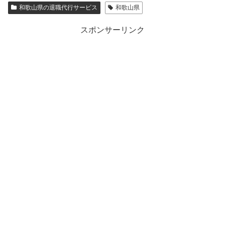
和歌山県の退職代行サービス
和歌山県
スポンサーリンク