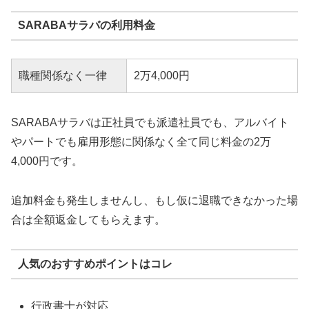
SARABAサラバの利用料金
職種関係なく一律
2万4,000円
SARABAサラバは正社員でも派遣社員でも、アルバイト
やパートでも雇用形態に関係なく全て同じ料金の2万
4,000円です。
追加料金も発生しませんし、もし仮に退職できなかった場
合は全額返金してもらえます。
人気のおすすめポイントはコレ
行政書士が対応