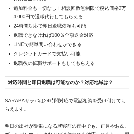
追加料金も一切なし！相談回数無制限で税込価格2万
4,000円で退職代行してもらえる
24時間対応で即日退職依頼も可能
退職できなければ100％全額返金対応
LINEで簡単問い合わせができる
クレジットカードで支払い可能
退職後の転職サポートもしてもらえる
対応時間と即日退職は可能なのか？対応地域は？
SARABAサラバは24時間対応で電話相談を受け付けても
らえます。
明日の出社が憂鬱になる就寝前の夜中でも、正月やお盆、