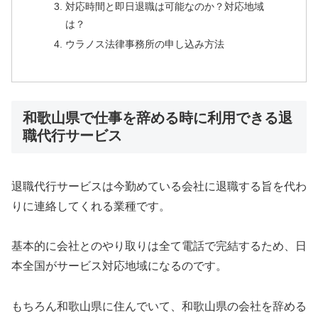
対応時間と即日退職は可能なのか？対応地域
は？
ウラノス法律事務所の申し込み方法
和歌山県で仕事を辞める時に利用できる退
職代行サービス
退職代行サービスは今勤めている会社に退職する旨を代わ
りに連絡してくれる業種です。
基本的に会社とのやり取りは全て電話で完結するため、日
本全国がサービス対応地域になるのです。
もちろん和歌山県に住んでいて、和歌山県の会社を辞める