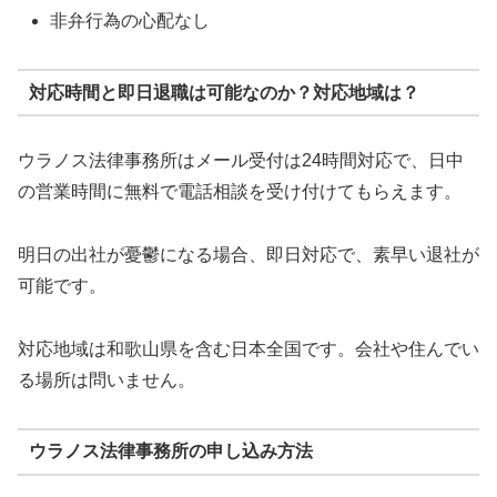
非弁行為の心配なし
対応時間と即日退職は可能なのか？対応地域は？
ウラノス法律事務所はメール受付は24時間対応で、日中
の営業時間に無料で電話相談を受け付けてもらえます。
明日の出社が憂鬱になる場合、即日対応で、素早い退社が
可能です。
対応地域は和歌山県を含む日本全国です。会社や住んでい
る場所は問いません。
ウラノス法律事務所の申し込み方法