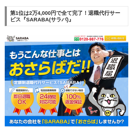
第1位は2万4,000円で全て完了！退職代行サー
ビス『SARABA(サラバ)』