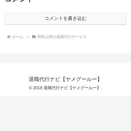
コメントを書き込む
ホーム
和歌山県の退職代行サービス
退職代行ナビ【ヤメグールー】
© 2018 退職代行ナビ【ヤメグールー】.