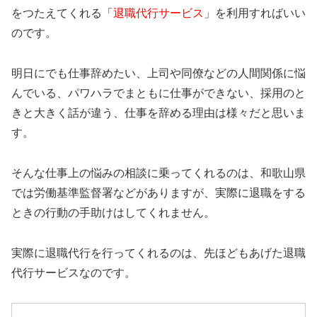
をつたえてくれる「
退職代行サービス
」を利用すればいい
のです。
明日にでも仕事辞めたい、上司や同僚などの人間関係に悩
んでいる、パワハラでまともに仕事ができない、採用のと
きと大きく話が違う、仕事を辞める理由は様々だと思いま
す。
そんな仕事上の悩みの相談に乗ってくれるのは、和歌山県
では労働基準監督署などがありますが、実際に退職をする
ときの行動の手助けはしてくれません。
実際に退職代行を行ってくれるのは、先ほどもあげた退職
代行サービスなのです。