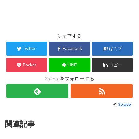
シェアする
Twitter
Facebook
はてブ
Pocket
LINE
コピー
3pieceをフォローする
3piece
関連記事