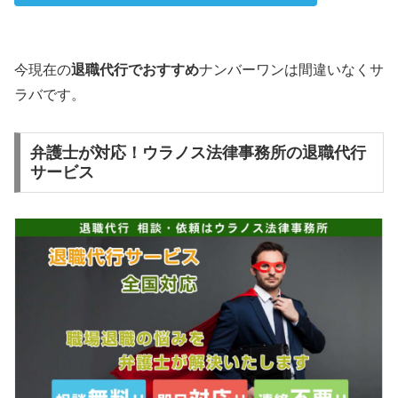
今現在の
退職代行でおすすめ
ナンバーワンは間違いなくサ
ラバです。
弁護士が対応！ウラノス法律事務所の退職代行
サービス