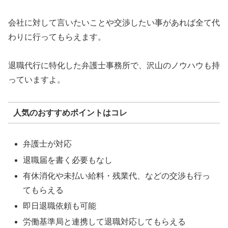
会社に対して言いたいことや交渉したい事があれば全て代
わりに行ってもらえます。
退職代行に特化した弁護士事務所で、沢山のノウハウも持
っていますよ。
人気のおすすめポイントはコレ
弁護士が対応
退職届を書く必要もなし
有休消化や未払い給料・残業代、などの交渉も行っ
てもらえる
即日退職依頼も可能
労働基準局と連携して退職対応してもらえる