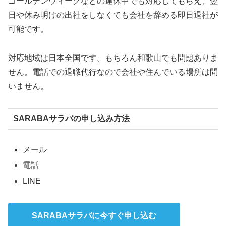
ゴールデンウィークなどの連休中でも対応してもらえ、翌
日や休み明けの出社をしなくても会社を辞める即日退社が
可能です。
対応地域は日本全国です。もちろん和歌山でも問題ありま
せん。電話での退職代行なので会社や住んでいる場所は問
いません。
SARABAサラバの申し込み方法
メール
電話
LINE
SARABAサラバに今すぐ申し込む