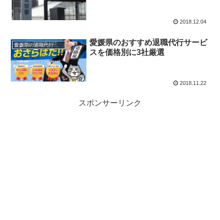
2018.12.04
愛媛県のおすすめ退職代行サービ
愛媛県の退職代行サービス
スを価格別に3社厳選
2018.11.22
スポンサーリンク