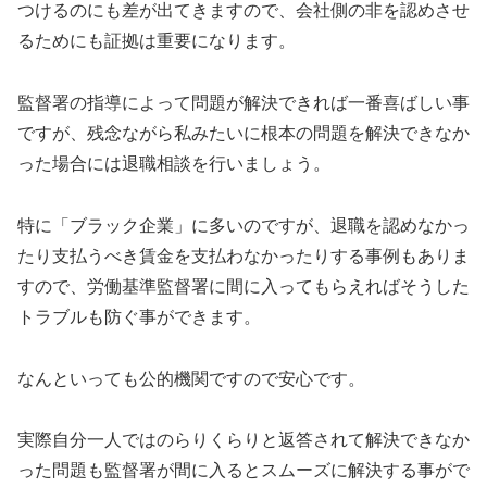
つけるのにも差が出てきますので、会社側の非を認めさせ
るためにも証拠は重要になります。
監督署の指導によって問題が解決できれば一番喜ばしい事
ですが、残念ながら私みたいに根本の問題を解決できなか
った場合には退職相談を行いましょう。
特に「ブラック企業」に多いのですが、退職を認めなかっ
たり支払うべき賃金を支払わなかったりする事例もありま
すので、労働基準監督署に間に入ってもらえればそうした
トラブルも防ぐ事ができます。
なんといっても公的機関ですので安心です。
実際自分一人ではのらりくらりと返答されて解決できなか
った問題も監督署が間に入るとスムーズに解決する事がで