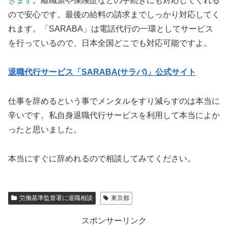
きます
。離職票や保険証などの手続きにも対応してくれる
ので安心です。最後の給料の請求までしっかり対応してく
れます。「SARABA」は電話代行の一環としてサービス
を行っているので、日本全国どこでも対応可能ですよ。
退職代行サービス「SARABA(サラバ)」公式サイト
仕事を辞めるという事でメンタルをすり減らすのは本当に
辛いです。私自身退職代行サービスを利用して本当によか
ったと思いました。
本当にすぐに辞めれるので相談してみてください。
労働基準監督署に退職相談
東京都
スポンサーリンク