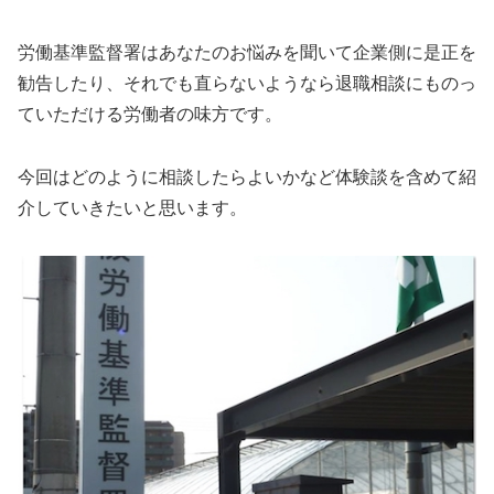
労働基準監督署はあなたのお悩みを聞いて企業側に是正を
勧告したり、それでも直らないようなら退職相談にものっ
ていただける労働者の味方です。
今回はどのように相談したらよいかなど体験談を含めて紹
介していきたいと思います。