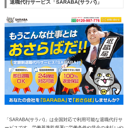
退職代行サービス「SARABA(サラバ)」
「SARABA(サラバ)」は全国対応で利用可能な退職代行サ
ービスです。労働基準監督署に労働条件や賃金の未払いや