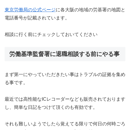
東京労働局の公式ページ
に各大阪の地域の労基署の地図と
電話番号が記載されています。
相談に行く前にチェックしておいてください
労働基準監督署に退職相談する前にやる事
まず第一にやっていただきたい事はトラブルの証拠を集め
る事です。
最近では高性能なICレコーダーなども販売されております
し、簡単な日記をつけて頂くのも有効です。
それも難しいようでしたら覚えてる限りで何日の何時ごろ