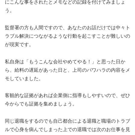
にこんな事をされたとメモなどの記録を付けてみましょ
う。
監督署の方も人間ですので、あなたのお話だけでは中々ト
ラブル解決につながるような行動を起こすことが難しいの
が現実です。
私自身は「もうこんな会社やめてやる！」と思った日か
ら、給料の遅延があった日と、上司のパワハラの内容をメ
モしていました。
客観的な証拠があれば企業側に指導もしやすいので、ぜひ
今からでも証拠を集めましょう。
同じ退職をするのでも自己都合による退職と職場のトラブ
ルで心身を病んでしまった上での退職では次のお仕事を見