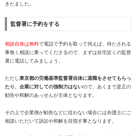
きたました。
監督署に予約をする
相談自体は無料
で電話で予約を取って伺えば、待たされる
事無く相談に乗ってくださるので、まずは自宅近くの監督
署に電話してみましょう。
ただし
東京都の労働基準監督署自体に退職をさせてもらっ
たり、企業に対しての強制力はない
ので、あくまで是正の
勧告や和解のあっせんが主体となります。
その上で企業側が勧告などに従わない場合には弁護士にご
相談いただいて訴訟や和解を目指す事となります。