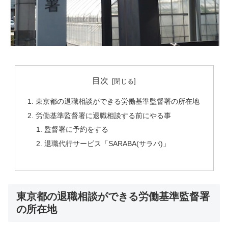
目次
東京都の退職相談ができる労働基準監督署の所在地
労働基準監督署に退職相談する前にやる事
監督署に予約をする
退職代行サービス「SARABA(サラバ)」
東京都の退職相談ができる労働基準監督署
の所在地