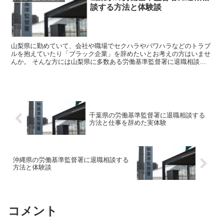
談する方法と体験談
山梨県に勤めていて、会社や職場でセクハラやパワハラなどのトラブ
ルを抱えていたり「ブラック企業」を辞めたいとお考えの方はいませ
んか。 そんな方には山梨県に多数ある労働基準監督署に退職相談を
してみましょう。 労働基準監督署はあなたのお悩みを聞い...
千葉県の労働基準監督署に退職相談する
方法と仕事を辞めた実体験
沖縄県の労働基準監督署に退職相談する
方法と体験談
コメント