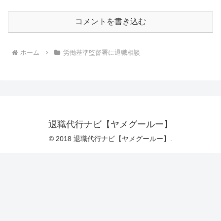
コメントを書き込む
ホーム
労働基準監督署に退職相談
退職代行ナビ【ヤメグールー】
© 2018 退職代行ナビ【ヤメグールー】.