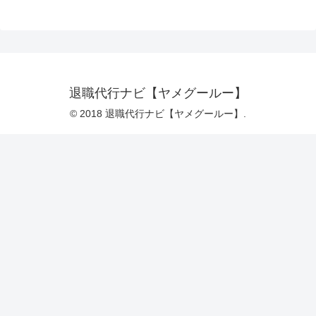
退職代行ナビ【ヤメグールー】
© 2018 退職代行ナビ【ヤメグールー】.