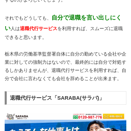
自分で退職を言い出しにく
それでもどうしても、
い
人は
退職代行サービス
を利用すれば、スムーズに退職
できると思います。
栃木県の労働基準監督署自体に自分の勤めている会社や企
業に対しての強制力はないので、最終的には自分で対処す
るしかありませんが、退職代行サービスを利用すれば、自
分で会社に言わなくても会社を辞めることが出来ます。
退職代行サービス「SARABA(サラバ)」