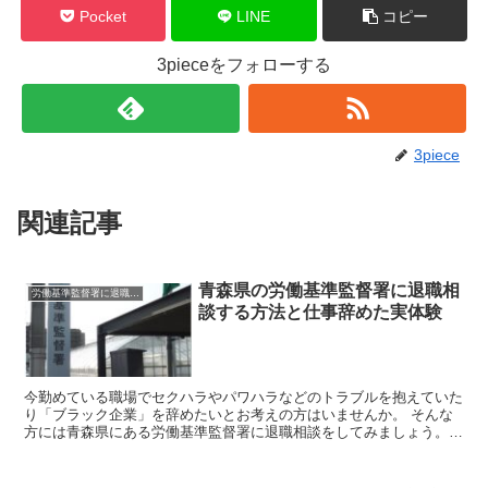
Pocket
LINE
コピー
3pieceをフォローする
3piece
関連記事
青森県の労働基準監督署に退職相
労働基準監督署に退職相談
談する方法と仕事辞めた実体験
今勤めている職場でセクハラやパワハラなどのトラブルを抱えていた
り「ブラック企業」を辞めたいとお考えの方はいませんか。 そんな
方には青森県にある労働基準監督署に退職相談をしてみましょう。
労働基準監督署はあなたのお悩みを聞いて企業側に是正を勧...