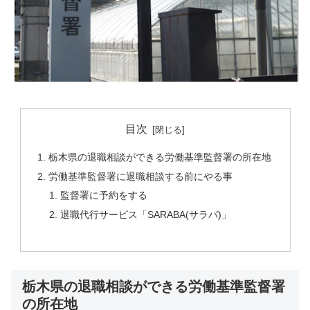
目次
栃木県の退職相談ができる労働基準監督署の所在地
労働基準監督署に退職相談する前にやる事
監督署に予約をする
退職代行サービス「SARABA(サラバ)」
栃木県の退職相談ができる労働基準監督署
の所在地