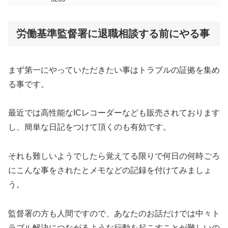
労働基準監督署に退職相談する前にやる事
まず第一にやっていただきたい事はトラブルの証拠を集め
る事です。
最近では高性能なICレコーダーなども販売されております
し、簡単な日記をつけて頂くのも有効です。
それも難しいようでしたら覚えてる限りで何日の何時ごろ
にこんな事をされたとメモなどの記録を付けてみましょ
う。
監督署の方も人間ですので、あなたのお話だけでは中々ト
ラブル解決につながるような行動を起こすことが難しいの