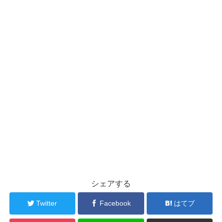
シェアする
Twitter
Facebook
はてブ