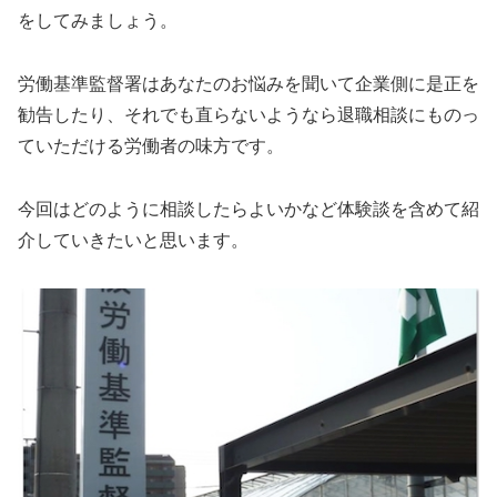
をしてみましょう。
労働基準監督署はあなたのお悩みを聞いて企業側に是正を
勧告したり、それでも直らないようなら退職相談にものっ
ていただける労働者の味方です。
今回はどのように相談したらよいかなど体験談を含めて紹
介していきたいと思います。