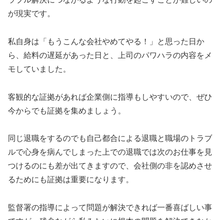
が現実です。
私自身は「もうこんな会社やめてやる！」と思った日か
ら、給料の遅延があった日と、上司のパワハラの内容をメ
モしていました。
客観的な証拠があれば企業側に指導もしやすいので、ぜひ
今からでも証拠を集めましょう。
同じ退職をするのでも自己都合による退職と職場のトラブ
ルで心身を病んでしまった上での退職では次のお仕事を見
つけるのにも差が出てきますので、会社側の非を認めさせ
るためにも証拠は重要になります。
監督署の指導によって問題が解決できれば一番喜ばしい事