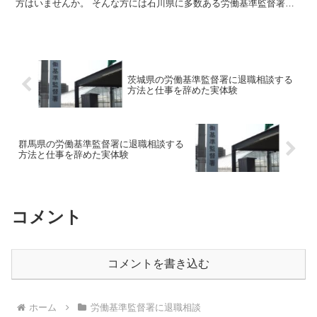
方はいませんか。 そんな方には石川県に多数ある労働基準監督署に
退職相談をしてみましょう。 労働基準監督署はあなたのお...
茨城県の労働基準監督署に退職相談する
方法と仕事を辞めた実体験
群馬県の労働基準監督署に退職相談する
方法と仕事を辞めた実体験
コメント
コメントを書き込む
ホーム
労働基準監督署に退職相談