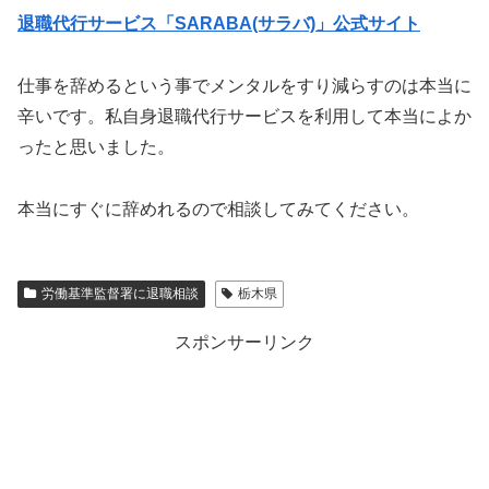
退職代行サービス「SARABA(サラバ)」公式サイト
仕事を辞めるという事でメンタルをすり減らすのは本当に
辛いです。私自身退職代行サービスを利用して本当によか
ったと思いました。
本当にすぐに辞めれるので相談してみてください。
労働基準監督署に退職相談
栃木県
スポンサーリンク