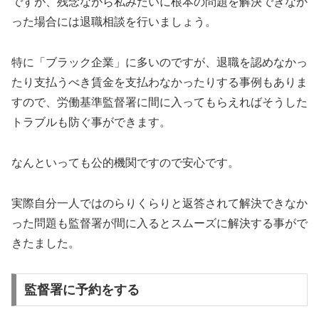
ですが、残念ながら私みたいに根本の問題を解決できなか
った場合には退職相談を行いましょう。
特に「ブラック企業」に多いのですが、退職を認めなかっ
たり支払うべき賃金を支払わなかったりする事例もありま
すので、労働基準監督署に間に入ってもらえればそうした
トラブルも防ぐ事ができます。
なんといっても公的機関ですので安心です。
実際自分一人ではのらりくらりと返答されて解決できなか
った問題も監督署が間に入るとスムーズに解決する事がで
きたました。
監督署に予約をする