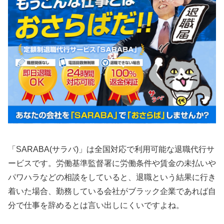
「SARABA(サラバ)」は全国対応で利用可能な退職代行サ
ービスです。労働基準監督署に労働条件や賃金の未払いや
パワハラなどの相談をしていると、退職という結果に行き
着いた場合、勤務している会社がブラック企業であれば自
分で仕事を辞めるとは言い出しにくいですよね。