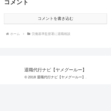
コメント
コメントを書き込む
ホーム
労働基準監督署に退職相談
退職代行ナビ【ヤメグールー】
© 2018 退職代行ナビ【ヤメグールー】.