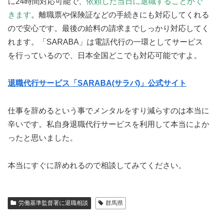
に24時間対応可能で、
依頼した当日に退職することがで
きます
。離職票や保険証などの手続きにも対応してくれる
ので安心です。最後の給料の請求までしっかり対応してく
れます。「SARABA」は電話代行の一環としてサービス
を行っているので、日本全国どこでも対応可能ですよ。
退職代行サービス「SARABA(サラバ)」公式サイト
仕事を辞めるという事でメンタルをすり減らすのは本当に
辛いです。私自身退職代行サービスを利用して本当によか
ったと思いました。
本当にすぐに辞めれるので相談してみてください。
労働基準監督署に退職相談
群馬県