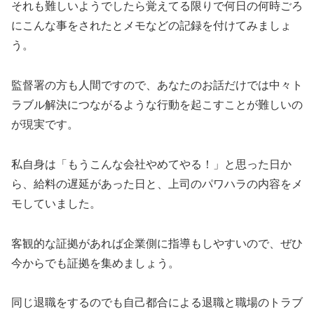
それも難しいようでしたら覚えてる限りで何日の何時ごろ
にこんな事をされたとメモなどの記録を付けてみましょ
う。
監督署の方も人間ですので、あなたのお話だけでは中々ト
ラブル解決につながるような行動を起こすことが難しいの
が現実です。
私自身は「もうこんな会社やめてやる！」と思った日か
ら、給料の遅延があった日と、上司のパワハラの内容をメ
モしていました。
客観的な証拠があれば企業側に指導もしやすいので、ぜひ
今からでも証拠を集めましょう。
同じ退職をするのでも自己都合による退職と職場のトラブ