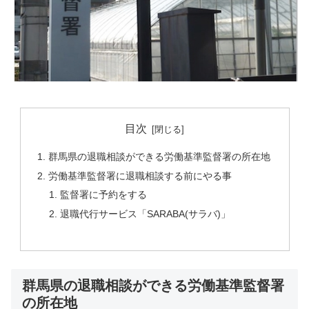
目次
群馬県の退職相談ができる労働基準監督署の所在地
労働基準監督署に退職相談する前にやる事
監督署に予約をする
退職代行サービス「SARABA(サラバ)」
群馬県の退職相談ができる労働基準監督署
の所在地