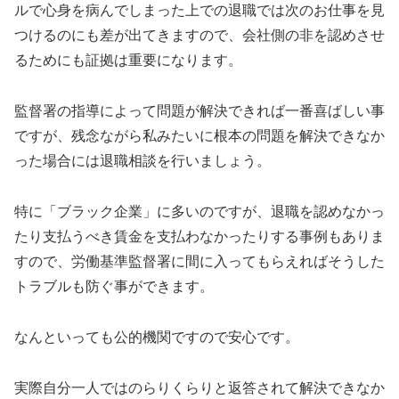
ルで心身を病んでしまった上での退職では次のお仕事を見
つけるのにも差が出てきますので、会社側の非を認めさせ
るためにも証拠は重要になります。
監督署の指導によって問題が解決できれば一番喜ばしい事
ですが、残念ながら私みたいに根本の問題を解決できなか
った場合には退職相談を行いましょう。
特に「ブラック企業」に多いのですが、退職を認めなかっ
たり支払うべき賃金を支払わなかったりする事例もありま
すので、労働基準監督署に間に入ってもらえればそうした
トラブルも防ぐ事ができます。
なんといっても公的機関ですので安心です。
実際自分一人ではのらりくらりと返答されて解決できなか