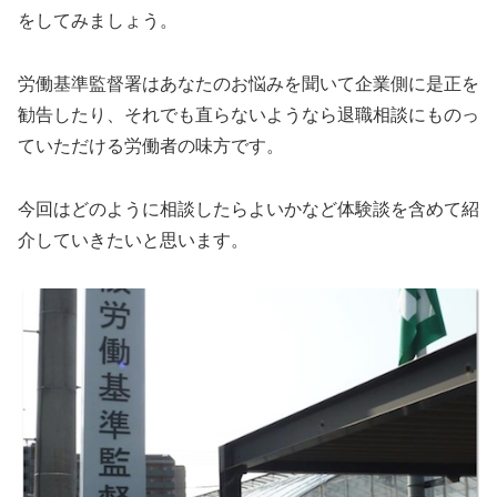
をしてみましょう。
労働基準監督署はあなたのお悩みを聞いて企業側に是正を
勧告したり、それでも直らないようなら退職相談にものっ
ていただける労働者の味方です。
今回はどのように相談したらよいかなど体験談を含めて紹
介していきたいと思います。