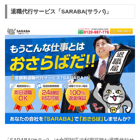
退職代行サービス「SARABA(サラバ)」