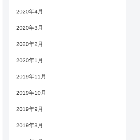
2020年4月
2020年3月
2020年2月
2020年1月
2019年11月
2019年10月
2019年9月
2019年8月