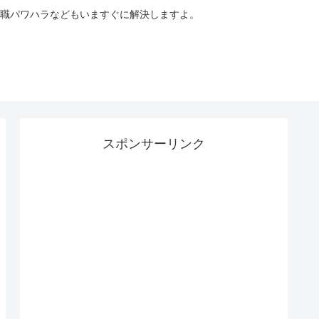
職パワハラなどもいますぐに解決しますよ。
スポンサーリンク