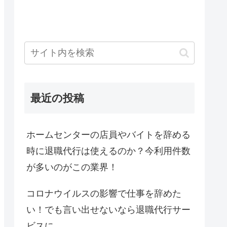
最近の投稿
ホームセンターの店員やバイトを辞める
時に退職代行は使えるのか？今利用件数
が多いのがこの業界！
コロナウイルスの影響で仕事を辞めた
い！でも言い出せないなら退職代行サー
ビスに