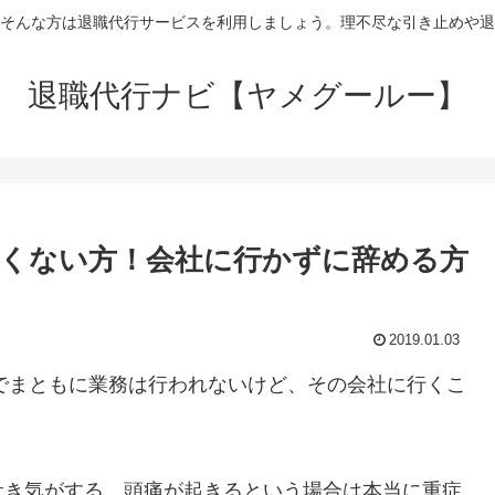
そんな方は退職代行サービスを利用しましょう。理不尽な引き止めや退
退職代行ナビ【ヤメグールー】
したくない方！会社に行かずに辞める方
2019.01.03
いでまともに業務は行われないけど、その会社に行くこ
吐き気がする、頭痛が起きるという場合は本当に重症