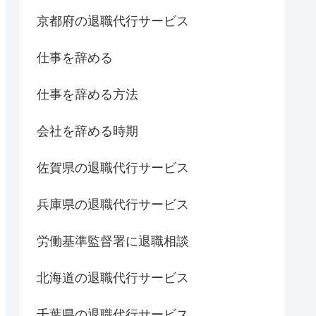
京都府の退職代行サービス
仕事を辞める
仕事を辞める方法
会社を辞める時期
佐賀県の退職代行サービス
兵庫県の退職代行サービス
労働基準監督署に退職相談
北海道の退職代行サービス
千葉県の退職代行サービス