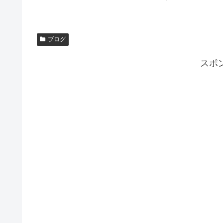
ブログ
スポ