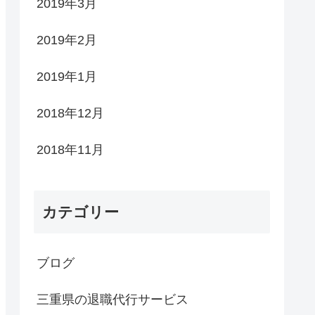
2019年3月
2019年2月
2019年1月
2018年12月
2018年11月
カテゴリー
ブログ
三重県の退職代行サービス