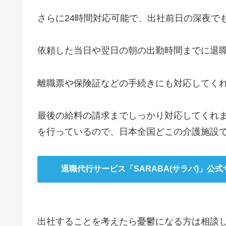
さらに24時間対応可能で、出社前日の深夜で
依頼した当日や翌日の朝の出勤時間までに退
離職票や保険証などの手続きにも対応してく
最後の給料の請求までしっかり対応してくれま
を行っているので、日本全国どこの介護施設
退職代行サービス「SARABA(サラバ)」公式
出社することを考えたら憂鬱になる方は相談