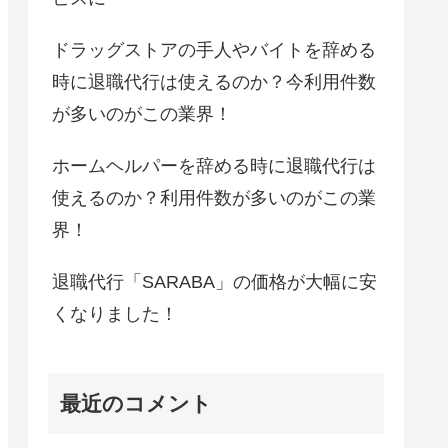
ドラッグストアの手人やバイトを辞める
時に退職代行は使えるのか？今利用件数
が多いのがこの業界！
ホームヘルパーを辞める時に退職代行は
使えるのか？利用件数が多いのがこの業
界！
退職代行「SARABA」の価格が大幅に安
くなりました！
最近のコメント