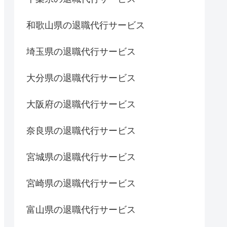
和歌山県の退職代行サービス
埼玉県の退職代行サービス
大分県の退職代行サービス
大阪府の退職代行サービス
奈良県の退職代行サービス
宮城県の退職代行サービス
宮崎県の退職代行サービス
富山県の退職代行サービス