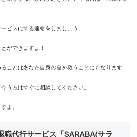
サービスにする連絡をしましょう。
ことができますよ！
めることはあなた自身の命を救うことにもなります。
て今う方はすぐに相談してください。
ますよ。
職代行サービス「SARABA(サラ