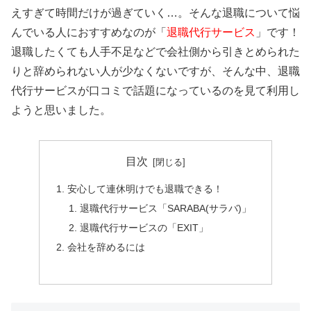
えすぎて時間だけが過ぎていく…。そんな退職について悩
んでいる人におすすめなのが「
退職代行サービス
」です！
退職したくても人手不足などで会社側から引きとめられた
りと辞められない人が少なくないですが、そんな中、退職
代行サービスが口コミで話題になっているのを見て利用し
ようと思いました。
目次
安心して連休明けでも退職できる！
退職代行サービス「SARABA(サラバ)」
退職代行サービスの「EXIT」
会社を辞めるには