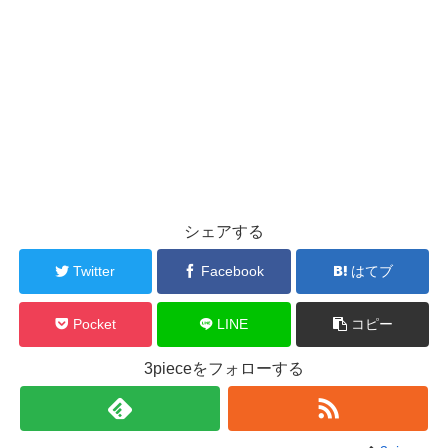
シェアする
Twitter
Facebook
はてブ
Pocket
LINE
コピー
3pieceをフォローする