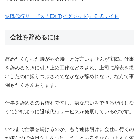
退職代行サービス「EXIT(イグジット)」公式サイト
会社を辞めるには
辞めたくなった時がやめ時、とは言いませんが実際に仕事
を辞めるときに引き止め工作などをされ、上司に辞表を提
出したのに握りつぶされてなかなか辞めれない、なんて事
例もたくさんあります。
仕事を辞めるのも権利ですし、嫌な思いをできるだけしな
くて済むように退職代行サービスが発展しているのです。
いつまで仕事を続けるのか、もう連休明けに会社に行くの
が嫌なので今日ケリをつけよう！とお考えならいますぐ依