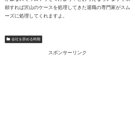
頼すれば沢山のケースを処理してきた退職の専門家がスム
ーズに処理してくれますよ。
会社を辞める時期
スポンサーリンク