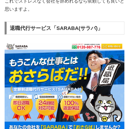
これでストレスなく会社を辞めれるなら依頼しても良いと
思いますよ。
退職代行サービス「SARABA(サラバ)」