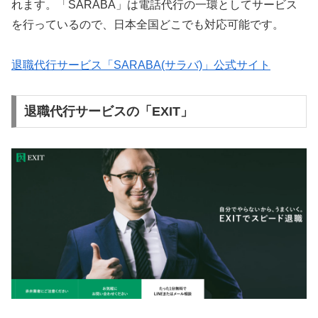
れます。「SARABA」は電話代行の一環としてサービス
を行っているので、日本全国どこでも対応可能です。
退職代行サービス「SARABA(サラバ)」公式サイト
退職代行サービスの「EXIT」