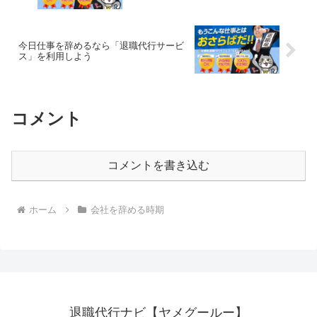
今日仕事を辞めるなら「退職代行サービ
ス」を利用しよう
コメント
コメントを書き込む
ホーム
会社を辞める時期
退職代行ナビ【ヤメグールー】