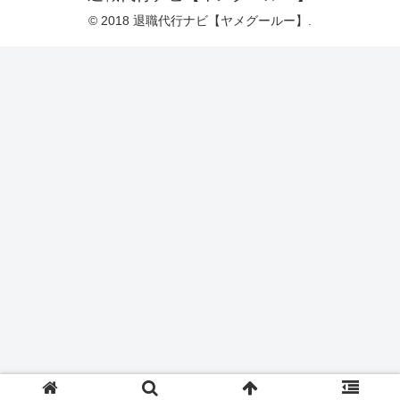
© 2018 退職代行ナビ【ヤメグールー】.