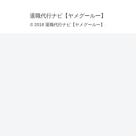
退職代行ナビ【ヤメグールー】
© 2018 退職代行ナビ【ヤメグールー】.