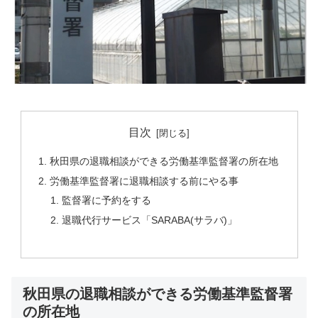
目次
秋田県の退職相談ができる労働基準監督署の所在地
労働基準監督署に退職相談する前にやる事
監督署に予約をする
退職代行サービス「SARABA(サラバ)」
秋田県の退職相談ができる労働基準監督署
の所在地