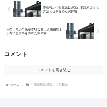
青森県の労働基準監督署に退職相談する
方法と仕事辞めた実体験
神奈川県の労働基準監督署に退職相談す
る方法と仕事を辞めた実体験
コメント
コメントを書き込む
ホーム
労働基準監督署に退職相談