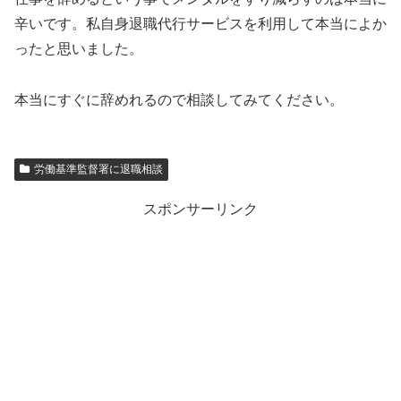
辛いです。私自身退職代行サービスを利用して本当によか
ったと思いました。
本当にすぐに辞めれるので相談してみてください。
労働基準監督署に退職相談
スポンサーリンク