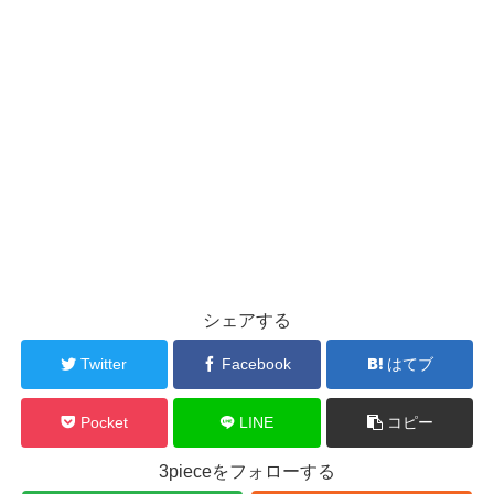
シェアする
Twitter
Facebook
はてブ
Pocket
LINE
コピー
3pieceをフォローする