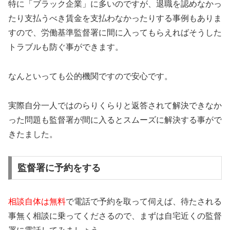
特に「ブラック企業」に多いのですが、退職を認めなかっ
たり支払うべき賃金を支払わなかったりする事例もありま
すので、労働基準監督署に間に入ってもらえればそうした
トラブルも防ぐ事ができます。
なんといっても公的機関ですので安心です。
実際自分一人ではのらりくらりと返答されて解決できなか
った問題も監督署が間に入るとスムーズに解決する事がで
きたました。
監督署に予約をする
相談自体は無料
で電話で予約を取って伺えば、待たされる
事無く相談に乗ってくださるので、まずは自宅近くの監督