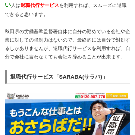
い
人は
退職代行サービス
を利用すれば、スムーズに退職
できると思います。
秋田県の労働基準監督署自体に自分の勤めている会社や企
業に対しての強制力はないので、最終的には自分で対処す
るしかありませんが、退職代行サービスを利用すれば、自
分で会社に言わなくても会社を辞めることが出来ます。
退職代行サービス「SARABA(サラバ)」