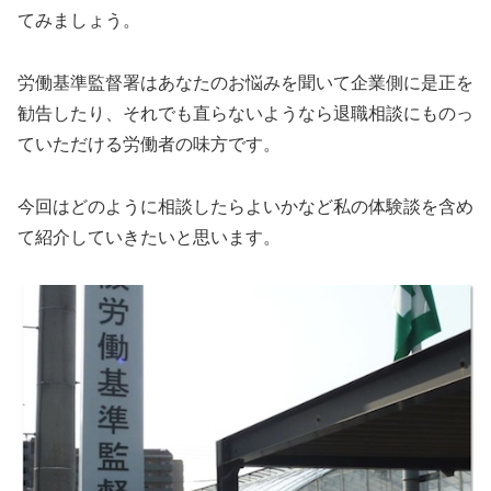
てみましょう。
労働基準監督署はあなたのお悩みを聞いて企業側に是正を
勧告したり、それでも直らないようなら退職相談にものっ
ていただける労働者の味方です。
今回はどのように相談したらよいかなど私の体験談を含め
て紹介していきたいと思います。