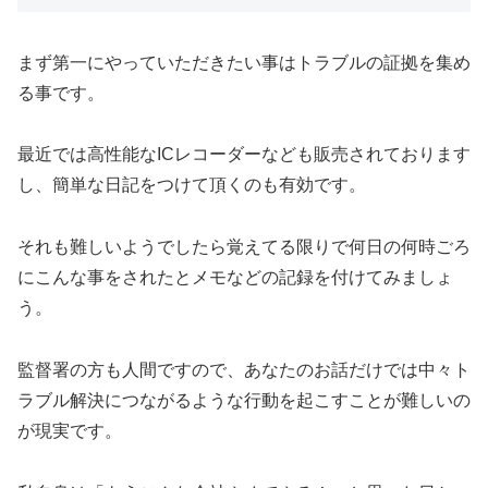
まず第一にやっていただきたい事はトラブルの証拠を集め
る事です。
最近では高性能なICレコーダーなども販売されております
し、簡単な日記をつけて頂くのも有効です。
それも難しいようでしたら覚えてる限りで何日の何時ごろ
にこんな事をされたとメモなどの記録を付けてみましょ
う。
監督署の方も人間ですので、あなたのお話だけでは中々ト
ラブル解決につながるような行動を起こすことが難しいの
が現実です。