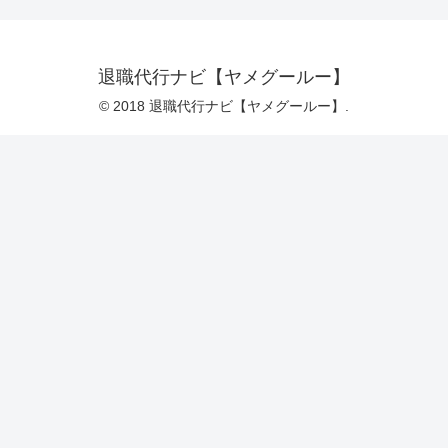
退職代行ナビ【ヤメグールー】
© 2018 退職代行ナビ【ヤメグールー】.