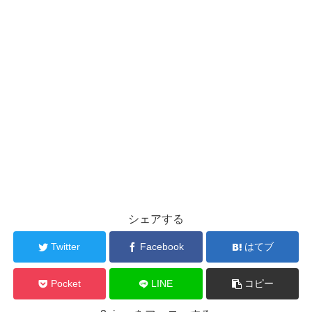
シェアする
Twitter
Facebook
はてブ
Pocket
LINE
コピー