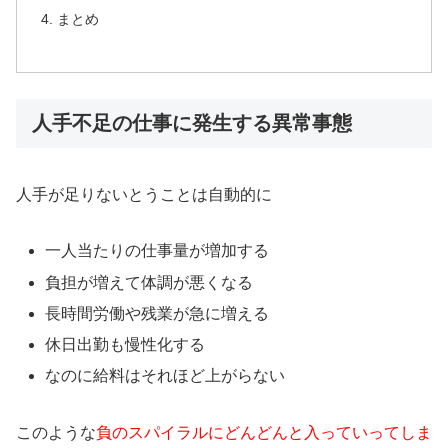
まとめ
人手不足の仕事に発生する異常事態
人手が足りないとうことは自動的に
一人当たりの仕事量が増加する
負担が増えて体調が悪くなる
長時間労働や残業が急に増える
休日出勤も慢性化する
なのに給料はそれほど上がらない
このような
負のスパイラルにどんどんと入っていってしま