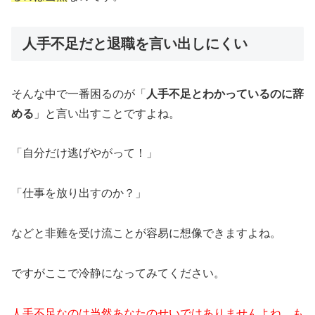
人手不足だと退職を言い出しにくい
そんな中で一番困るのが「
人手不足とわかっているのに辞
める
」と言い出すことですよね。
「自分だけ逃げやがって！」
「仕事を放り出すのか？」
などと非難を受け流ことが容易に想像できますよね。
ですがここで冷静になってみてください。
人手不足なのは当然あなたのせいではありませんよね。も