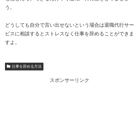
う。
どうしても自分で言い出せないという場合は退職代行サー
ビスに相談するとストレスなく仕事を辞めることができま
すよ。
仕事を辞める方法
スポンサーリンク