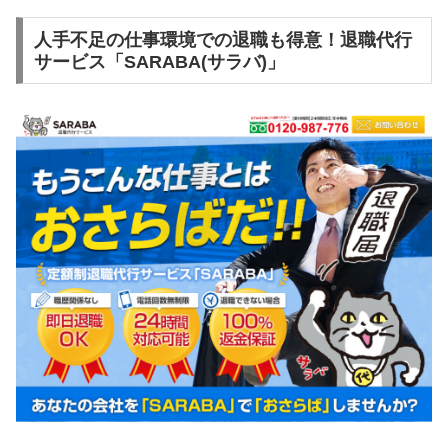
人手不足の仕事環境での退職も得意！退職代行
サービス「SARABA(サラバ)」